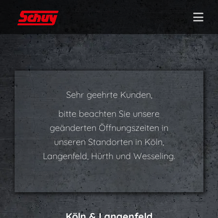
Sehr geehrte Kunden,
bitte beachten Sie unsere
geänderten Öffnungszeiten in
unseren Standorten in Köln,
Langenfeld, Hürth und Wesseling.
Köln & Langenfeld