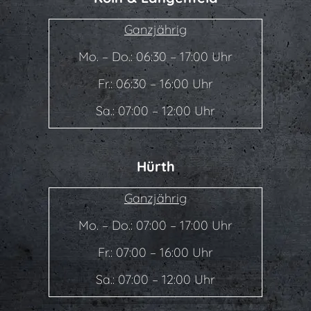
Ganzjährig
Mo. – Do.: 06:30 – 17:00 Uhr
Fr.: 06:30 – 16:00 Uhr
Sa.: 07:00 – 12:00 Uhr
Hürth
Ganzjährig
Mo. – Do.: 07:00 – 17:00 Uhr
Fr.: 07:00 – 16:00 Uhr
Sa.: 07:00 – 12:00 Uhr