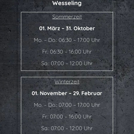
Wesseling
Sommerzeit
01. März – 31. Oktober
Mo. – Do.: 06:30 – 17:00 Uhr
Fr.: 06:30 – 16:00 Uhr
Sa.: 07:00 – 12:00 Uhr
Winterzeit
01. November – 29. Februar
Mo. – Do.: 07:00 – 17:00 Uhr
Fr.: 07:00 – 16:00 Uhr
Sa.: 07:00 – 12:00 Uhr