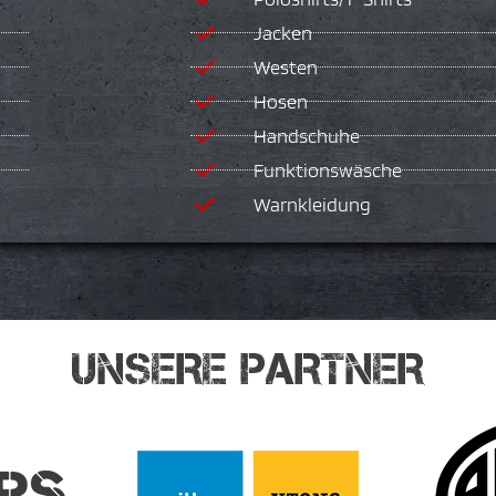
Jacken
Westen
Hosen
Handschuhe
Funktionswäsche
Warnkleidung
UNSERE PARTNER