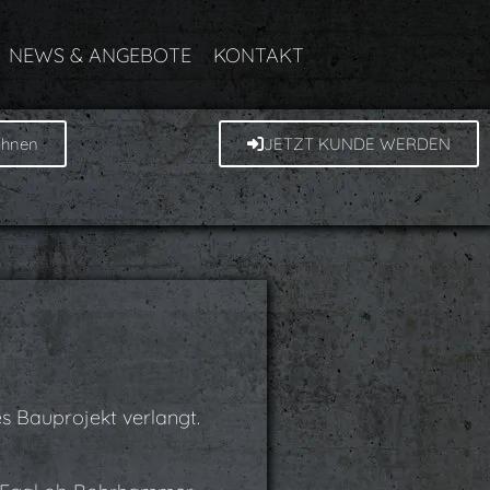
NEWS & ANGEBOTE
KONTAKT
ohnen
JETZT KUNDE WERDEN
s Bauprojekt verlangt.