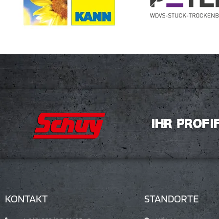
IHR PROF
KONTAKT
STANDORTE