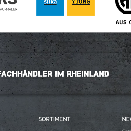
IFACHHÄNDLER IM RHEINLAND
SORTIMENT
NE
Gar