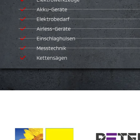
Akku-Geräte
Elektrobedarf
Airless-Geräte
Einschlaghülsen
Messtechnik
Kettensägen