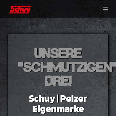
Unsere
"schmutzigen
Drei
Schuy | Pelzer
Eigenmarke