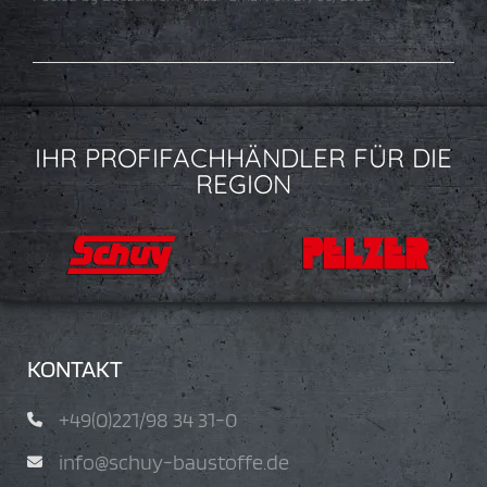
IHR PROFIFACHHÄNDLER FÜR DIE
REGION
KONTAKT
+49(0)221/98 34 31-0
info@schuy-baustoffe.de