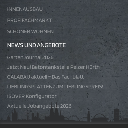
INNENAUSBAU
PROFIFACHMARKT
SCHÖNER WOHNEN
NEWS UND ANGEBOTE
GartenJournal 2026
Jetzt Neu! Betontankstelle Pelzer Hürth
GALABAU aktuell – Das Fachblatt
LIEBLINGSPLATTENZUM LIEBLINGSPREIS!
ISOVER Konfigurator
Aktuelle Jobangebote 2026