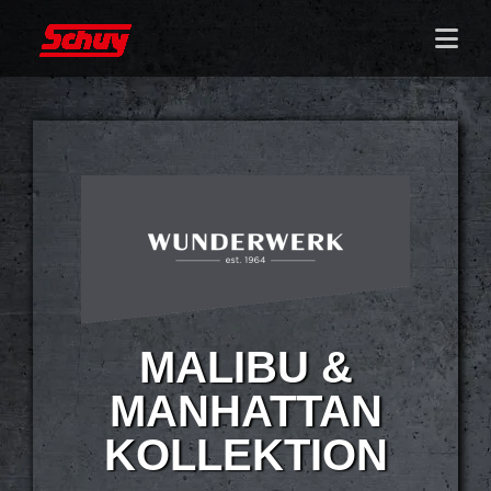
MALIBU &
MANHATTAN
KOLLEKTION